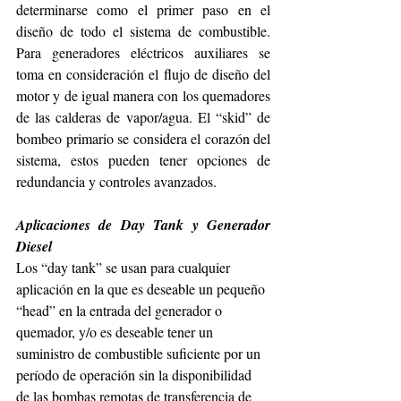
determinarse como el primer paso en el 
diseño de todo el sistema de combustible. 
Para generadores eléctricos auxiliares se 
toma en consideración el flujo de diseño del 
motor y de igual manera con los quemadores 
de las calderas de vapor/agua. El “skid” de 
bombeo primario se considera el corazón del 
sistema, estos pueden tener opciones de 
redundancia y controles avanzados.
Aplicaciones de Day Tank y Generador 
Diesel
Los “day tank” se usan para cualquier 
aplicación en la que es deseable un pequeño 
“head” en la entrada del generador o 
quemador, y/o es deseable tener un 
suministro de combustible suficiente por un 
período de operación sin la disponibilidad 
de las bombas remotas de transferencia de 