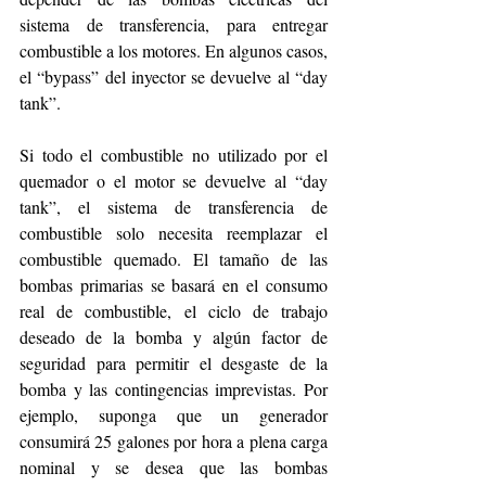
sistema de transferencia, para entregar 
combustible a los motores. En algunos casos, 
el “bypass” del inyector se devuelve al “day 
tank”.  
Si todo el combustible no utilizado por el 
quemador o el motor se devuelve al “day 
tank”, el sistema de transferencia de 
combustible solo necesita reemplazar el 
combustible quemado. El tamaño de las 
bombas primarias se basará en el consumo 
real de combustible, el ciclo de trabajo 
deseado de la bomba y algún factor de 
seguridad para permitir el desgaste de la 
bomba y las contingencias imprevistas. Por 
ejemplo, suponga que un generador 
consumirá 25 galones por hora a plena carga 
nominal y se desea que las bombas 