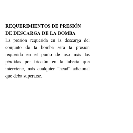
REQUERIMIENTOS DE PRESIÓN 
DE DESCARGA DE LA BOMBA
La presión requerida en la descarga del 
conjunto de la bomba será la presión 
requerida en el punto de uso más las 
pérdidas por fricción en la tubería que 
interviene, más cualquier “head” adicional 
que deba superarse. 