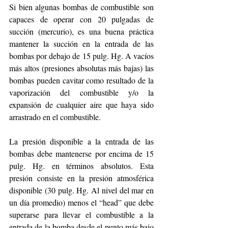
Si bien algunas bombas de combustible son 
capaces de operar con 20 pulgadas de 
succión (mercurio), es una buena práctica 
mantener la succión en la entrada de las 
bombas por debajo de 15 pulg. Hg. A vacíos 
más altos (presiones absolutas más bajas) las 
bombas pueden cavitar como resultado de la 
vaporización del combustible y/o la 
expansión de cualquier aire que haya sido 
arrastrado en el combustible. 
La presión disponible a la entrada de las 
bombas debe mantenerse por encima de 15 
pulg. Hg. en términos absolutos. Esta 
presión consiste en la presión atmosférica 
disponible (30 pulg. Hg. Al nivel del mar en 
un día promedio) menos el “head” que debe 
superarse para llevar el combustible a la 
entrada de la bomba desde el punto más bajo 