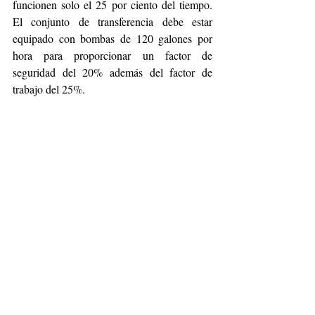
funcionen solo el 25 por ciento del tiempo. 
El conjunto de transferencia debe estar 
equipado con bombas de 120 galones por 
hora para proporcionar un factor de 
seguridad del 20% además del factor de 
trabajo del 25%.