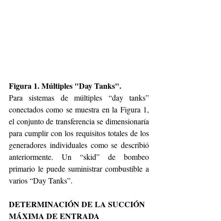
Figura 1. Múltiples "Day Tanks".
Para sistemas de múltiples “day tanks” 
conectados como se muestra en la Figura 1, 
el conjunto de transferencia se dimensionaría 
para cumplir con los requisitos totales de los 
generadores individuales como se describió 
anteriormente. Un “skid” de bombeo 
primario le puede suministrar combustible a 
varios “Day Tanks”.
DETERMINACIÓN DE LA SUCCIÓN 
MÁXIMA DE ENTRADA