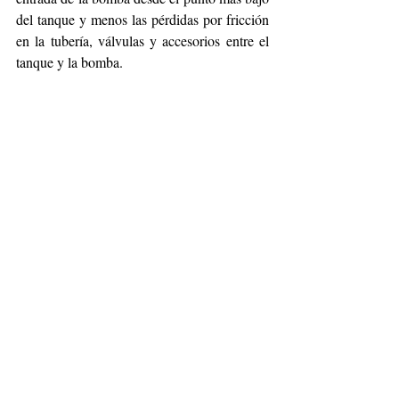
del tanque y menos las pérdidas por fricción 
en la tubería, válvulas y accesorios entre el 
tanque y la bomba. 