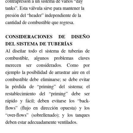
contrapresión a un sistema de varios “day 
tanks”. Esta válvula sirve para mantener la 
presión del “header” independiente de la 
cantidad de combustible que regresa.
CONSIDERACIONES DE DISEÑO 
DEL SISTEMA DE TUBERÍAS
Al diseñar todo el sistema de tuberías de 
combustible, algunos problemas claves 
merecen ser considerados. Como por 
ejemplo la posibilidad de arrastrar aire en el 
combustible debe eliminarse; se debe evitar 
la pérdida de “priming” del sistema; el 
restablecimiento del “priming” debe ser 
rápido y fácil; deben evitarse los “back-
flows” (flujo en dirección opuesta) y los 
“over-flows” (sobrellenado); y los tanques 
deben estar adecuadamente ventilados.