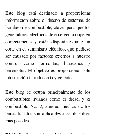
Este blog está destinado a proporcionar 
información sobre el diseño de sistemas de 
bombeo de combustible, claves para que los 
generadores eléctricos de emergencia operen 
correctamente y estén disponibles ante un 
corte en el suministro eléctrico, que pudiese 
ser causado por factores externos a nuestro 
control como tormentas, huracanes y 
terremotos. El objetivo es proporcionar solo 
información introductoria y genérica. 
Este blog se ocupa principalmente de los 
combustibles livianos como el diésel y el 
combustible No. 2, aunque muchos de los 
temas tratados son aplicables a combustibles 
más pesados. 