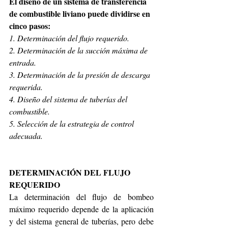
El diseño de un sistema de transferencia 
de combustible liviano puede dividirse en 
cinco pasos:
1. Determinación del flujo requerido.
2. Determinación de la succión máxima de 
entrada.
3. Determinación de la presión de descarga 
requerida.
4. Diseño del sistema de tuberías del 
combustible.
5. Selección de la estrategia de control 
adecuada.
DETERMINACIÓN DEL FLUJO 
REQUERIDO
La determinación del flujo de bombeo 
máximo requerido depende de la aplicación 
y del sistema general de tuberías, pero debe 