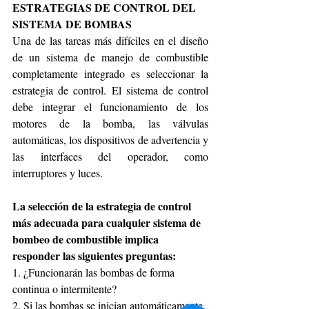
ESTRATEGIAS DE CONTROL DEL 
SISTEMA DE BOMBAS
Una de las tareas más difíciles en el diseño 
de un sistema de manejo de combustible 
completamente integrado es seleccionar la 
estrategia de control. El sistema de control 
debe integrar el funcionamiento de los 
motores de la bomba, las válvulas 
automáticas, los dispositivos de advertencia y 
las interfaces del operador, como 
interruptores y luces.
La selección de la estrategia de control 
más adecuada para cualquier sistema de 
bombeo de combustible implica 
responder las siguientes preguntas:
1. ¿Funcionarán las bombas de forma 
continua o intermitente?
2. Si las bombas se inician automáticamente, 