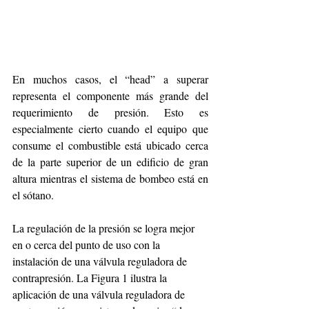
En muchos casos, el “head” a superar 
representa el componente más grande del 
requerimiento de presión. Esto es 
especialmente cierto cuando el equipo que 
consume el combustible está ubicado cerca 
de la parte superior de un edificio de gran 
altura mientras el sistema de bombeo está en 
el sótano.  
La regulación de la presión se logra mejor 
en o cerca del punto de uso con la 
instalación de una válvula reguladora de 
contrapresión. La Figura 1 ilustra la 
aplicación de una válvula reguladora de 