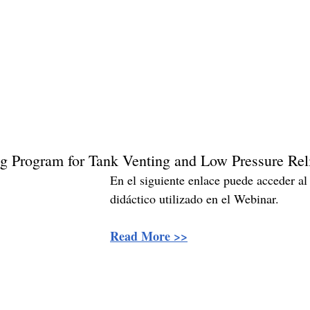
ng Program for Tank Venting and Low Pressure Reli
En el siguiente enlace puede acceder al 
didáctico utilizado en el Webinar. 
Read More >>