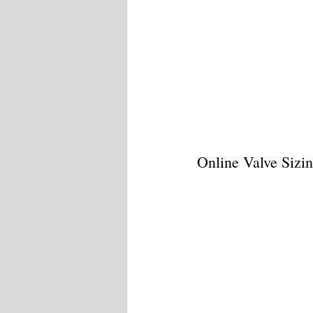
Online Valve Sizi