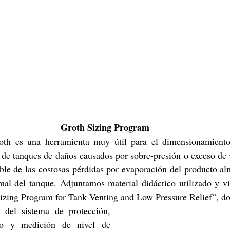
Groth Sizing Program
oth es una herramienta muy útil para el dimensionamiento
 de tanques de daños causados por sobre-presión o exceso de 
ble de las costosas pérdidas por evaporación del producto al
mal del tanque. Adjuntamos material didáctico utilizado y vi
del sistema de protección, 
manejo de fluido y medición de nivel de 