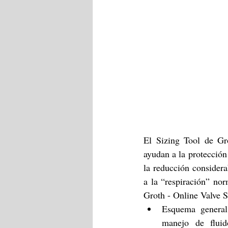
El Sizing Tool de Gr
ayudan a la protección
la reducción considera
a la “respiración” nor
Esquema general 