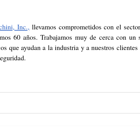
hini, Inc.,
 llevamos comprometidos con el sector i
timos 60 años. Trabajamos muy de cerca con un 
s que ayudan a la industria y a nuestros clientes a
seguridad. 